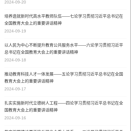
2024-09-20
培养造就新时代高水平教师队伍——七论学习贯彻习近平总书记在
全国教育大会上的重要讲话精神
2024-09-19
以人民为中心不断提升教育公共服务水平——六论学习贯彻习近平
总书记在全国教育大会上的重要讲话精神
2024-09-18
推动教育科技人才一体发展——五论学习贯彻习近平总书记在全国
教育大会上的重要讲话精神
2024-09-17
扎实实施新时代立德树人工程——四论学习贯彻习近平总书记在全
国教育大会上的重要讲话精神
2024-09-16