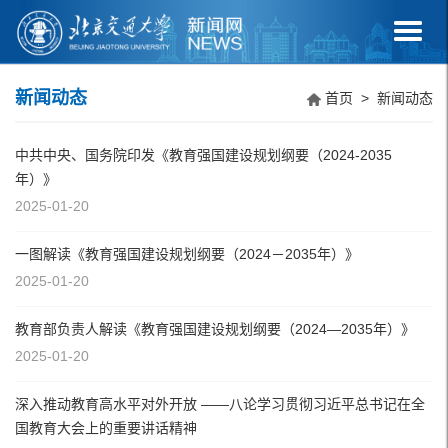
新闻动态
首页
>
新闻动态
中共中央、国务院印发《教育强国建设规划纲要（2024-2035
年）》
2025-01-20
一图解读《教育强国建设规划纲要（2024－2035年）》
2025-01-20
教育部负责人解读《教育强国建设规划纲要（2024—2035年）》
2025-01-20
深入推动教育高水平对外开放 ——八论学习贯彻习近平总书记在全
国教育大会上的重要讲话精神