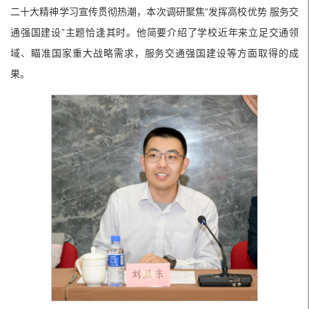
二十大精神学习宣传贯彻热潮，本次调研聚焦“发挥高校优势 服务交
通强国建设”主题恰逢其时。他简要介绍了学校近年来立足交通领
域、瞄准国家重大战略需求，服务交通强国建设等方面取得的成
果。