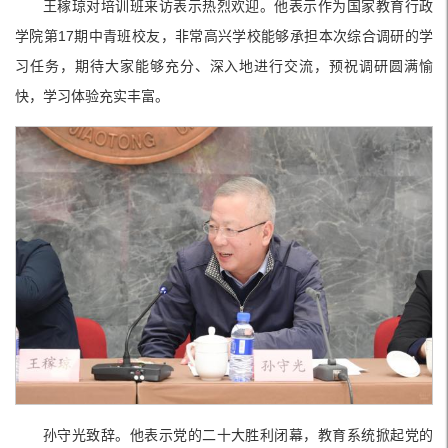
王稼琼对培训班来访表示热烈欢迎。他表示作为国家教育行政
学院第17期中青班校友，非常高兴学校能够承担本次综合调研的学
习任务，期待大家能够充分、深入地进行交流，预祝调研圆满愉
快，学习体验充实丰富。
孙守光致辞。他表示党的二十大胜利闭幕，教育系统掀起党的