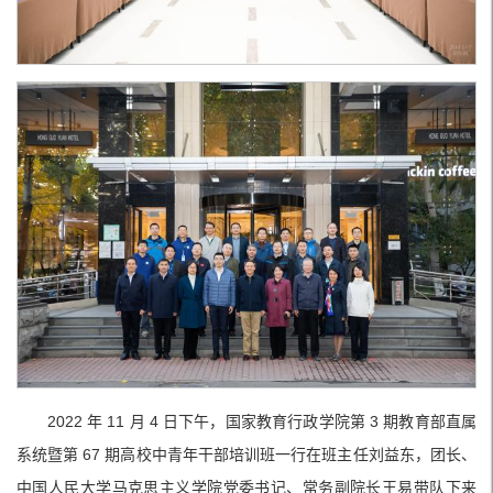
2022 年 11 月 4 日下午，国家教育行政学院第 3 期教育部直属
系统暨第 67 期高校中青年干部培训班一行在班主任刘益东，团长、
中国人民大学马克思主义学院党委书记、常务副院长王易带队下来