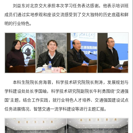
刘益东对北京交大承担本次学习任务表达感谢。他表示培训班
成员们通过实地参观和座谈交流感受到了交大独特的历史底蕴和鲜
明的行业特色。
本科生院院长房海蓉，科学技术研究院院长荆涛，发展规划与
学科建设处处长李国岫，科学技术研究院副院长牛利勇围绕“交通强
国”主题，结合工作实践，就行业特色人才培养、交通强国建设试点
任务进展情况、智慧交通一流学科建设等进行主题汇报。