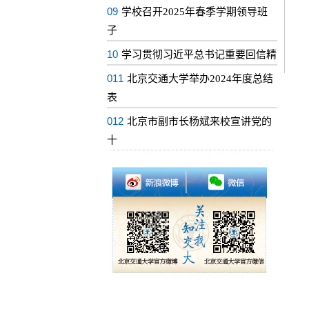
09
学校召开2025年春季学期领导班
子
10
学习贯彻习近平总书记重要回信精
011
北京交通大学举办2024年度总结
表
012
北京市副市长杨斌来校宣讲党的
十