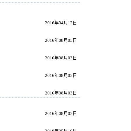
2016年04月12日
2016年08月03日
2016年08月03日
2016年08月03日
2016年08月03日
2016年08月03日
2019年05月10日