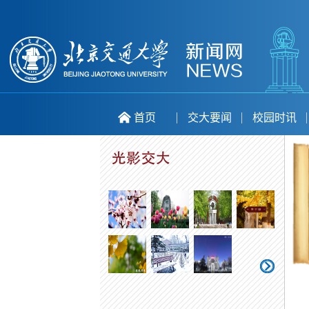
首页
交大要闻
校园时讯
喜庆二十大