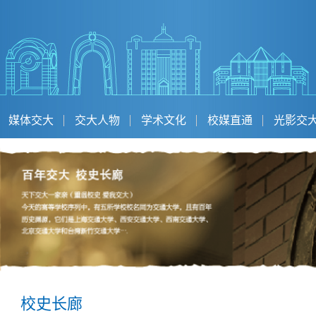
媒体交大
交大人物
学术文化
校媒直通
光影交
校史长廊