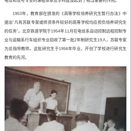
电信和信号专业的课程体系及学科建设起到了相当重要的作用。
1953年，教育部在颁发的《高等学校培养研究生暂行办法》中
提出“凡有苏联专家或师资条件较好的高等学校均应担负培养研究生
的任务”。北京铁道学院于1954年11月在电信系自动控制远程控制专
业与运输系行车组织专业招收了第一批2年制研究生19人，苏联专家
为总指导教师。这批研究生于1956年毕业，开创了学校进行研究生
教育的先河。