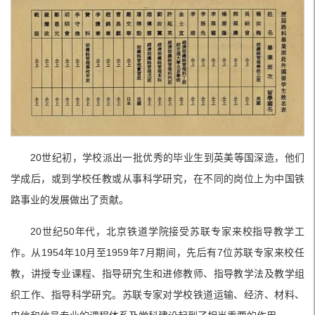
20世纪初，学校派出一批优秀的毕业生到英美等国深造，他们
学成后，或到学校任教或从事科学研究，在不同的岗位上为中国铁
路事业的发展做出了贡献。
20世纪50年代，北京铁道学院接受苏联专家来校指导教学工
作。从1954年10月至1959年7月期间，先后有7位苏联专家来校任
教，讲授专业课程、指导研究生和进修教师、指导教学法及教学组
织工作、指导科学研究。苏联专家对学校铁道运输、经济、材料、