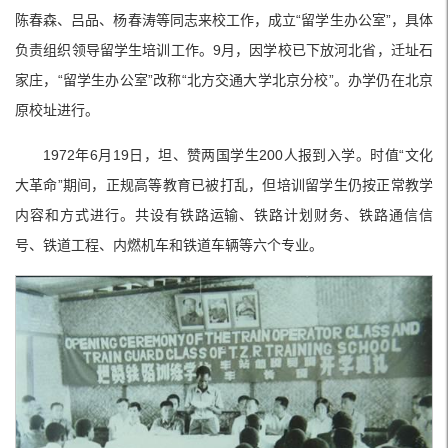
陈春森、吕品、杨春涛等同志来校工作，成立“留学生办公室”，具体
负责组织领导留学生培训工作。9月，因学校已下放河北省，迁址石
家庄，“留学生办公室”改称“北方交通大学北京分校”。办学仍在北京
原校址进行。
1972年6月19日，坦、赞两国学生200人报到入学。时值“文化
大革命”期间，正规高等教育已被打乱，但培训留学生仍按正常教学
内容和方式进行。共设有铁路运输、铁路计划财务、铁路通信信
号、铁道工程、内燃机车和铁道车辆等六个专业。