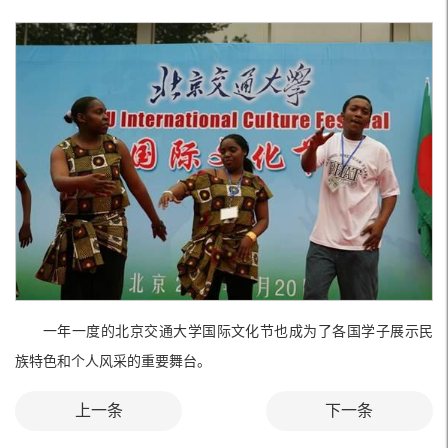
一年一度的北京交通大学国际文化节也成为了各国学子展示民
族特色和个人风采的重要舞台。
上一条
下一条