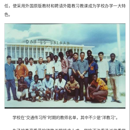
任，使采用外国原版教材和聘请外籍教习教课成为学校办学一大特
色。
学校在“交通传习所”时期的教师名单，其中不少是“洋教习”。