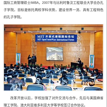
国际工商管理硕士IMBA，2007年与比利时鲁汶工程联合大学合办孔
子学院，目标是依托两校学科优势，建设世界一流、具有工程特色
的孔子学院。
改革开放以后，学校加强了对外交流与合作，先后与美国麻省
理工学院、澳大利亚维多利亚大学等学校签订合作协议。