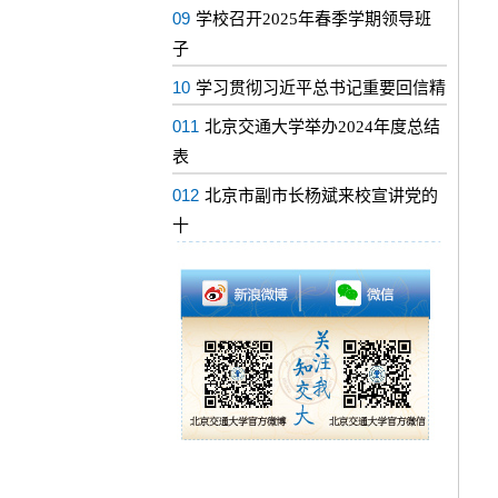
09
学校召开2025年春季学期领导班
子
10
学习贯彻习近平总书记重要回信精
011
北京交通大学举办2024年度总结
表
012
北京市副市长杨斌来校宣讲党的
十