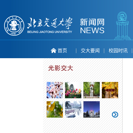
首页
交大要闻
校园时讯
喜庆二十大