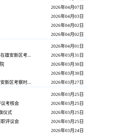
2026年04月07日
2026年04月03日
2026年04月02日
2026年04月02日
2026年04月01日
雄安新区考...
2026年03月31日
院
2026年03月30日
2026年03月30日
新区考察时...
2026年03月27日
2026年03月25日
评议考核会
2026年03月25日
旗仪式
2026年03月25日
述职评议会
2026年03月25日
2026年03月24日