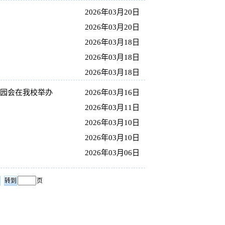
2026年03月20日
2026年03月20日
2026年03月18日
2026年03月18日
2026年03月18日
游园会在我校举办
2026年03月16日
2026年03月11日
2026年03月10日
2026年03月10日
2026年03月06日
页