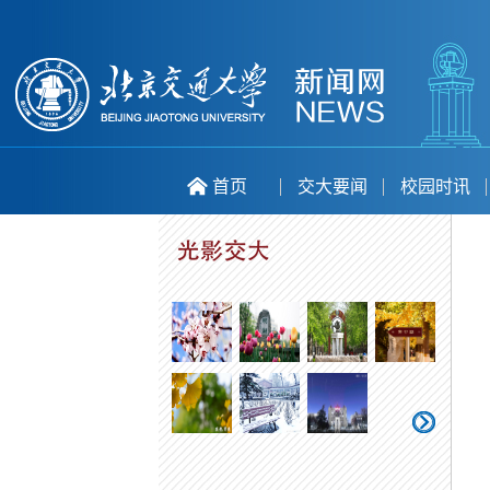
首页
交大要闻
校园时讯
喜庆二十大