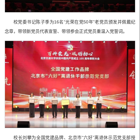
校党委书记陈子季为16名“光荣在党50年”老党员颁发并佩戴纪
念章，带领新党员代表宣誓、带领参会正式党员重温入党誓词。
校长刘攀为全国党建品牌、北京市“六好”离退休示范党支部授