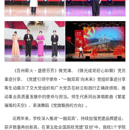
《百卅薪火・盛德芬芳》微党课、《微光成炬初心如磐》党员
事迹分享、《党建引领守使命・“一融双高”向未来》党组织事迹分享
等生动展示了交大党组织和广大党员在树立和践行正确政绩观、推
动事业高质量发展中的使命与担当。师生代表同台演唱歌曲《繁星
璀璨的天空》、表演舞蹈《党旗飘扬的方向》。
近两年来，学校深入推进“一融双高”，持续加强党建品牌建设，
获评数量再创新高，在第五批全国高校党建“双创”中，我校1个学院