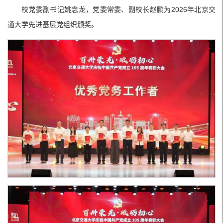
校党委副书记姚念龙，党委常委、副校长赵鹏为2026年北京交
通大学先进基层党组织颁奖。