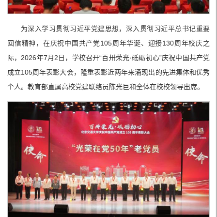
为深入学习贯彻习近平党建思想，深入贯彻习近平总书记重要
回信精神，在庆祝中国共产党105周年华诞、迎接130周年校庆之
际，2026年7月2日，学校召开“百卅荣光·砥砺初心”庆祝中国共产党
成立105周年表彰大会，隆重表彰近两年来涌现出的先进集体和优秀
个人。教育部直属高校党建联络员陈光巨和全体在校校领导出席。