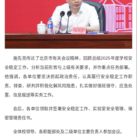
施先亮传达了北京市有关会议精神，回顾总结2025年度学校安
全稳定工作，分析当前形势与上级有关要求，并作重点任务部署。
他强调，各单位要坚决担起政治责任，认真履行安全稳定工作职
责，排查、研判并积极化解风险隐患，扎实做好值班值守、应急处
置、信息报送等实务工作。
会后，各单位领取并签署安全稳定工作、实验室安全管理、保
密管理责任书。
全体校领导、各职能部处及二级单位主要负责人参加会议。