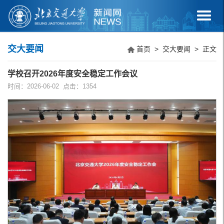
交大要闻
首页
>
交大要闻
> 正文
学校召开2026年度安全稳定工作会议
时间：2026-06-02 点击：
1354