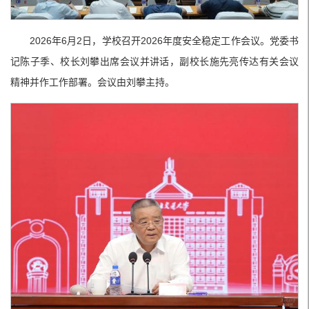
2026年6月2日，学校召开2026年度安全稳定工作会议。党委书
记陈子季、校长刘攀出席会议并讲话，副校长施先亮传达有关会议
精神并作工作部署。会议由刘攀主持。