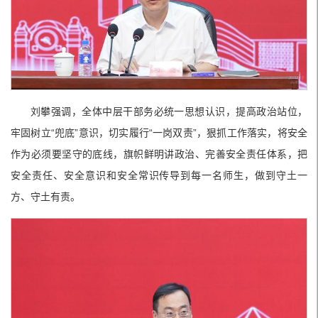
刘攀强调，全体中层干部务必统一思想认识，提高政治站位，
牢固树立“兜底”意识，切实履行“一岗双责”，狠抓工作落实，将安全
作为必须要坚守的底线，旗帜鲜明讲政治、完善安全责任体系，把
安全责任、安全意识和安全常识传导到每一名师生，做到守土一
方、守土有责。