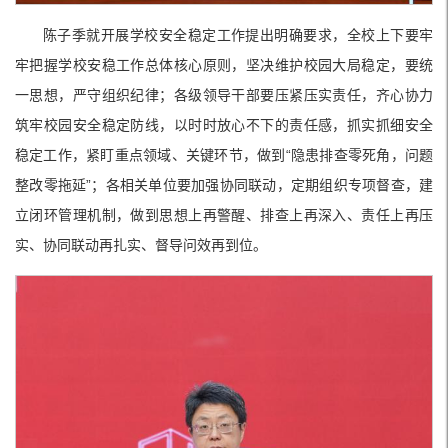
陈子季就开展学校安全稳定工作提出明确要求，全校上下要牢
牢把握学校安稳工作总体核心原则，坚决维护校园大局稳定，要统
一思想，严守组织纪律；各级领导干部要压紧压实责任，齐心协力
筑牢校园安全稳定防线，以时时放心不下的责任感，抓实抓细安全
稳定工作，紧盯重点领域、关键环节，做到“隐患排查零死角，问题
整改零拖延”；各相关单位要加强协同联动，定期组织专项督查，建
立闭环管理机制，做到思想上再警醒、排查上再深入、责任上再压
实、协同联动再扎实、督导问效再到位。