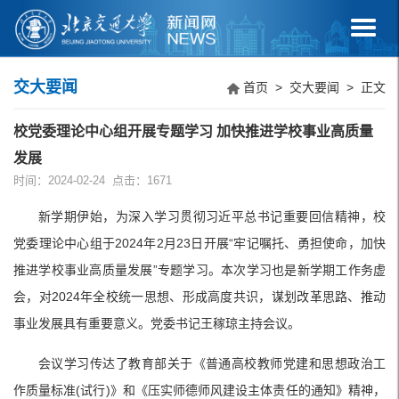
交大要闻
首页
>
交大要闻
> 正文
校党委理论中心组开展专题学习 加快推进学校事业高质量
发展
时间：2024-02-24 点击：
1671
新学期伊始，为深入学习贯彻习近平总书记重要回信精神，校
党委理论中心组于2024年2月23日开展“牢记嘱托、勇担使命，加快
推进学校事业高质量发展”专题学习。本次学习也是新学期工作务虚
会，对2024年全校统一思想、形成高度共识，谋划改革思路、推动
事业发展具有重要意义。党委书记王稼琼主持会议。
会议学习传达了教育部关于《普通高校教师党建和思想政治工
作质量标准(试行)》和《压实师德师风建设主体责任的通知》精神，