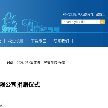
怀念旧版
今天是8月7日 星期五
大
校史长廊
下载专区
联系我们
时间：2026-07-08 来源：经管学院 作者：
限公司捐赠仪式