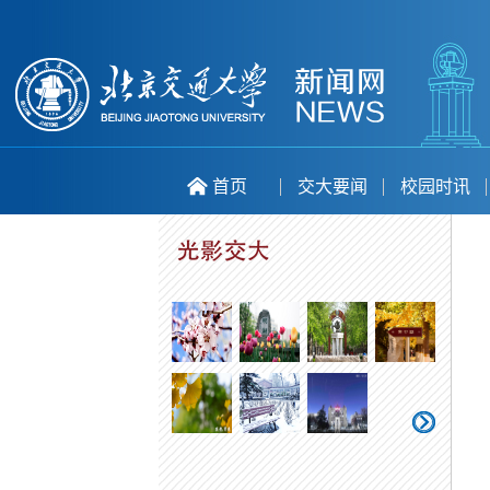
首页
交大要闻
校园时讯
喜庆二十大