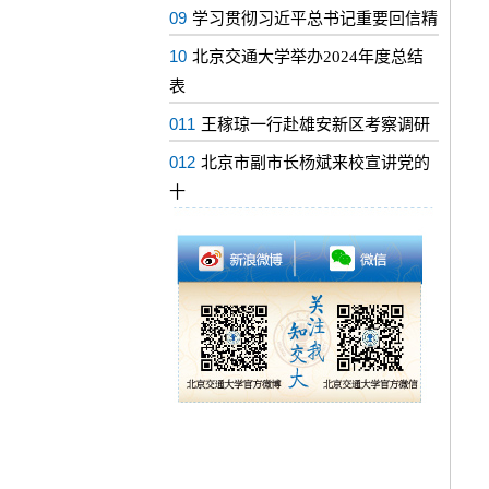
09
学习贯彻习近平总书记重要回信精
10
北京交通大学举办2024年度总结
表
011
王稼琼一行赴雄安新区考察调研
012
北京市副市长杨斌来校宣讲党的
十