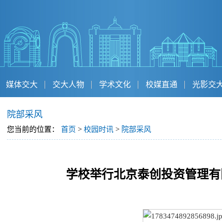
媒体交大
交大人物
学术文化
校媒直通
光影交
院部采风
您当前的位置：
首页
>
校园时讯
>
院部采风
学校举行北京泰创投资管理有