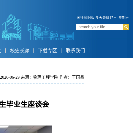
怀念旧版
今天是8月7日 星期五
大
校史长廊
下载专区
联系我们
2026-06-29 来源：物理工程学院 作者：王国鑫
究生毕业生座谈会