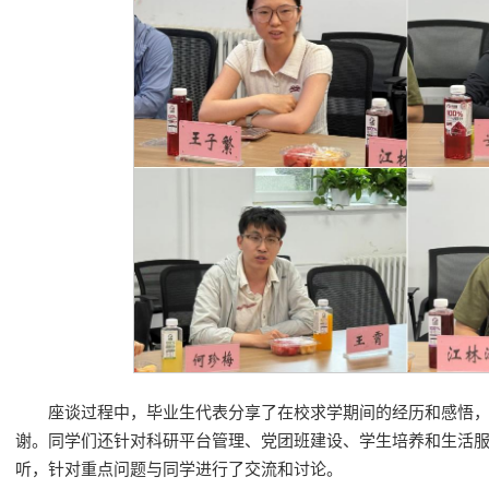
座谈过程中，毕业生代表分享了在校求学期间的经历和感悟
谢。同学们还针对科研平台管理、党团班建设、学生培养和生活
听，针对重点问题与同学进行了交流和讨论。