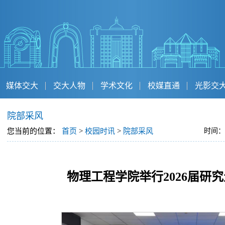
媒体交大
交大人物
学术文化
校媒直通
光影交
院部采风
您当前的位置：
首页
>
校园时讯
>
院部采风
时间：
物理工程学院举行2026届研