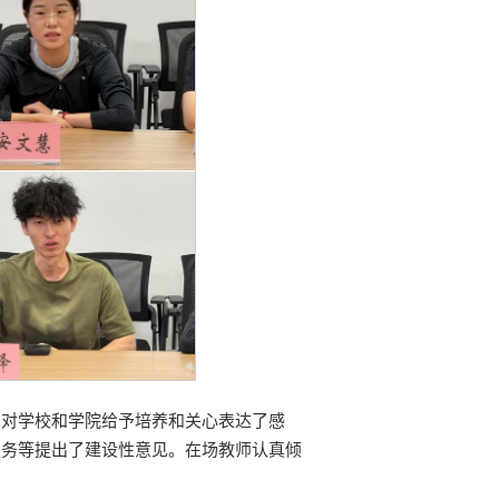
，对学校和学院给予培养和关心表达了感
服务等提出了建设性意见。在场教师认真倾