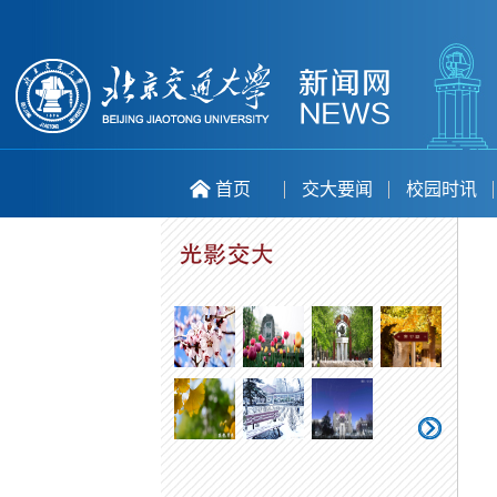
首页
交大要闻
校园时讯
喜庆二十大