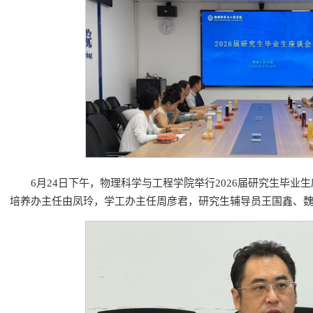
6月24日下午，物理科学与工程学院举行2026届研究生毕
培养办主任由凤玲，学工办主任周彦君，研究生辅导员王国鑫、