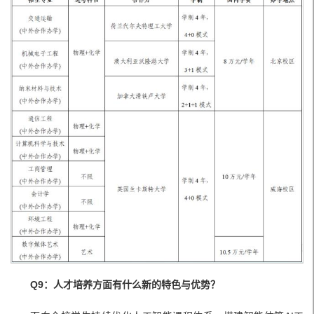
Q9：人才培养方面有什么新的特色与优势？