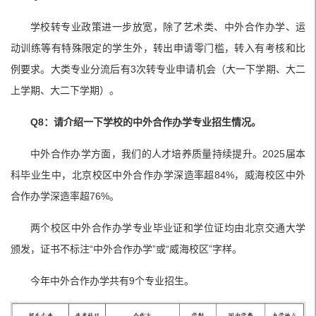
学校转专业政策进一步放宽，除了艺术类、中外合作办学、运
动训练等有特殊限定的学生外，转出申请零门槛，转入有考核和比
例要求。大类专业分流后有3次转专业申请机会（大一下学期、大二
上学期、大二下学期）。
Q8：请介绍一下学校的中外合作办学专业招生情况。
中外合作办学方面，我们的人才培养质量持续提升。2025届本
科毕业生中，北京校区中外合作办学深造率超84%，威海校区中外
合作办学深造率超76%。
两个校区中外合作办学专业毕业证和学位证均由北京交通大学
颁发，证书不标注“中外合作办学”或“威海校区”字样。
今年中外合作办学共有9个专业招生。