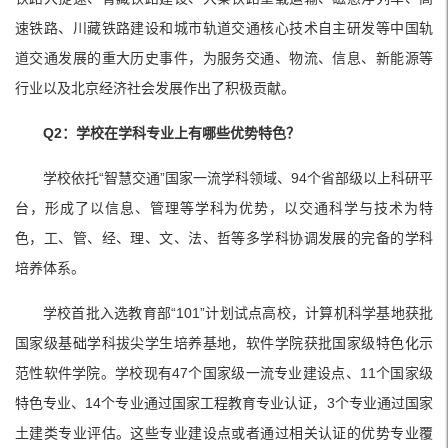
速铁路、川藏铁路建设和城市轨道交通核心技术自主研发等中国轨
道交通发展的重大历史事件，为服务交通、物流、信息、新能源等
行业以及北京经济社会发展作出了积极贡献。
Q2：学校在学科专业上有哪些优势特色？
学校依托“智慧交通”国家一流学科领域、94个省部级以上科研平
台，形成了以信息、管理等学科为优势，以交通科学与技术为特
色，工、管、经、理、文、法、哲等多学科协调发展的完备的学科
培养体系。
学校首批入选教育部“101”计划试点高校，计算机科学基地获批
国家级基础学科拔尖学生培养基地，软件学院获批国家级特色化示
范性软件学院。学校现有47个国家级一流专业建设点、11个国家级
特色专业、14个专业通过国家工程教育专业认证，3个专业通过国家
土建类专业评估。这些专业建设点或者通过相关认证的优势专业覆