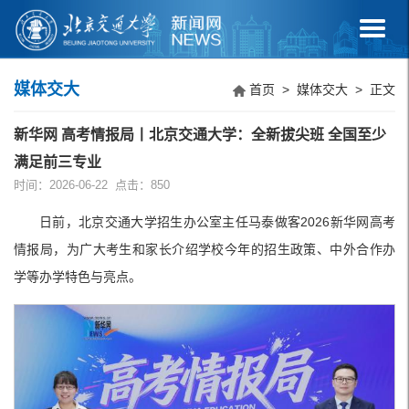
媒体交大
首页
>
媒体交大
> 正文
新华网 高考情报局丨北京交通大学：全新拔尖班 全国至少
满足前三专业
时间：2026-06-22 点击：
850
日前，北京交通大学招生办公室主任马泰做客2026新华网高考
情报局，为广大考生和家长介绍学校今年的招生政策、中外合作办
学等办学特色与亮点。