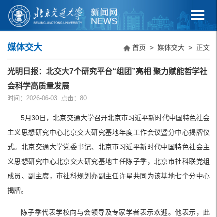
媒体交大
首页
>
媒体交大
> 正文
光明日报：北交大7个研究平台“组团”亮相 聚力赋能哲学社
会科学高质量发展
时间：2026-06-03 点击：
80
5月30日，北京交通大学召开北京市习近平新时代中国特色社会
主义思想研究中心北京交大研究基地年度工作会议暨分中心揭牌仪
式。北京交通大学党委书记、北京市习近平新时代中国特色社会主
义思想研究中心北京交大研究基地主任陈子季，北京市社科联党组
成员、副主席，市社科规划办副主任许星共同为该基地七个分中心
揭牌。
陈子季代表学校向与会领导及专家学者表示欢迎。他表示，此