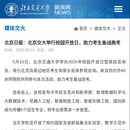
媒体交大
首页
>
媒体交大
> 正文
北京日报：北京交大举行校园开放日，助力考生备战高考
时间：2025-05-13 点击：
185
5月10日，北京交通大学举办2025年校园开放日暨高招咨询
会，吸引北京及周边地区考生和家长前来参观咨询。来自京内外60
余所院校共同参与本次活动，助力考生备战高考。
咨询会上，该校发布今年招生亮点和新举措：新增数据科学与
大数据技术、机器人工程、智能制造工程、智能车辆工程、国际新
闻与传播5个招生专业，转专业政策进一步放宽。
当天学校还开放了校内国家及省部级重点实验室、教学示范中