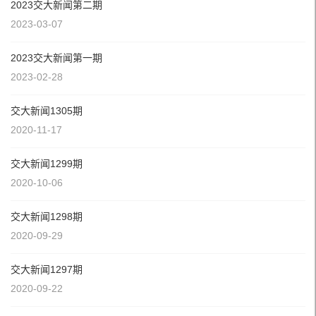
2023交大新闻第二期
2023-03-07
2023交大新闻第一期
2023-02-28
交大新闻1305期
2020-11-17
交大新闻1299期
2020-10-06
交大新闻1298期
2020-09-29
交大新闻1297期
2020-09-22