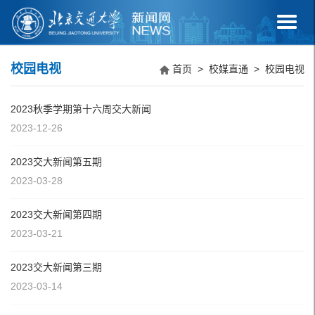
校园电视
首页
>
校媒直通
>
校园电视
2023秋季学期第十六周交大新闻
2023-12-26
2023交大新闻第五期
2023-03-28
2023交大新闻第四期
2023-03-21
2023交大新闻第三期
2023-03-14