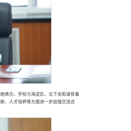
。她表示，学校与海淀区、北下关街道有着
创新、人才培养等方面进一步加强交流合