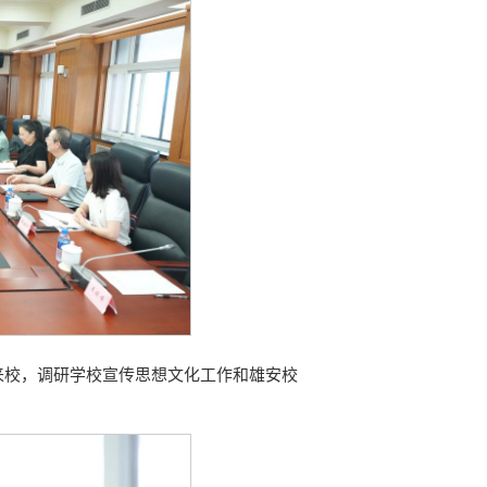
队来校，调研学校宣传思想文化工作和雄安校