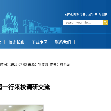
怀念旧版
今天是8月9日 星期日
大
校史长廊
下载专区
联系我们
时间：2026-07-03 来源：宣传部 作者：符哲源
超一行来校调研交流