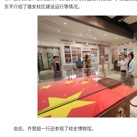
东平介绍了雄安校区建设运行等情况。
会后，齐慧超一行还参观了校史博物馆。