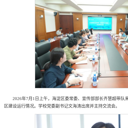
2026年7月1日上午，海淀区委常委、宣传部部长齐慧超带
区建设运行情况。学校党委副书记文海涛出席并主持交流会。