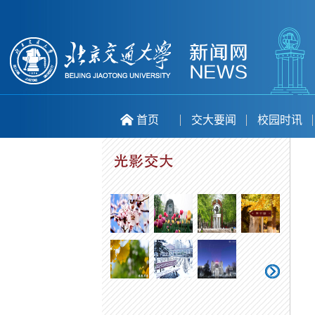
首页
交大要闻
校园时讯
喜庆二十大