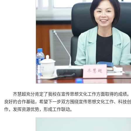
齐慧超充分肯定了我校在宣传思想文化工作方面取得的成绩
良好的合作基础，希望下一步双方围绕宣传思想文化工作、科技
作，发挥资源优势，形成工作联动。