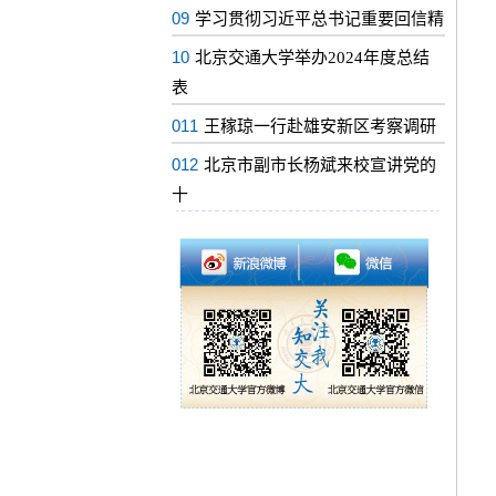
09
学习贯彻习近平总书记重要回信精
10
北京交通大学举办2024年度总结
表
011
王稼琼一行赴雄安新区考察调研
012
北京市副市长杨斌来校宣讲党的
十