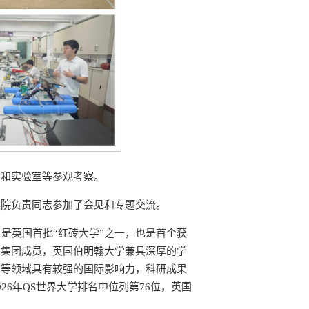
台和实验室等参观考察。
学院负责同志参加了会见和专题交流。
1900年，是英国首批“红砖大学”之一，也是首个获
学集团成员，英国伯明翰大学兼具深厚的学
学等领域具有较强的国际影响力，科研成果
6年QS世界大学排名中位列第76位，英国