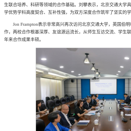
生联合培养、科研等领域的合作基础。刘攀表示，北京交通大学
学优势学科高度契合、互补性强，为双方深度合作筑牢了坚实的
Jon Frampton表示非常高兴再次访问北京交通大学，英
作，两校合作根基深厚、友谊源远流长，从师生互访交流、学生
年来合作成果丰硕。