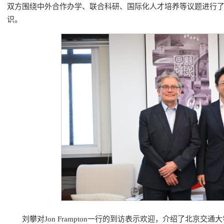
双方围绕中外合作办学、联合科研、国际化人才培养等议题进行
识。
刘攀对Jon Frampton一行的到访表示欢迎，介绍了北京