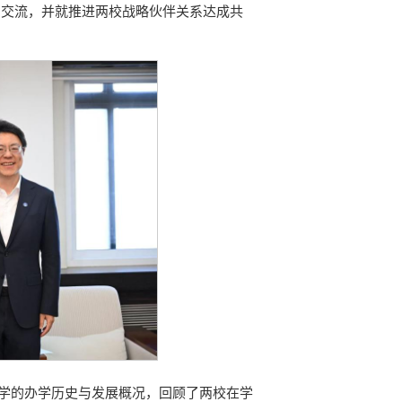
了交流，并就推进两校战略伙伴关系达成共
交通大学的办学历史与发展概况，回顾了两校在学