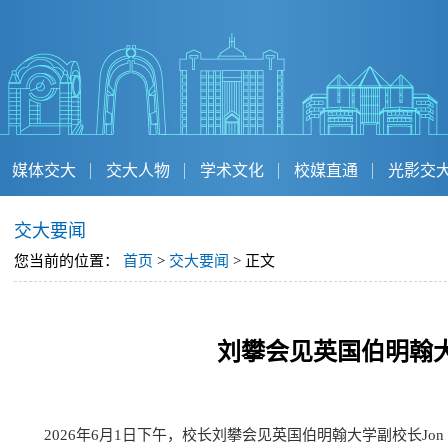
媒体交大
交大人物
学术文化
校媒直通
光影交
交大要闻
您当前的位置：
首页
>
交大要闻
> 正文
刘攀会见英国伯明翰
2026年6月1日下午，校长刘攀会见英国伯明翰大学副校长Jon 