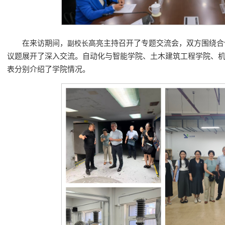
在来访期间，
高亮主持召开了专题交流会，双方围绕合
副校长
议题展开了深入交流。自动化与智能学院、土木建筑工程学院、
表分别介绍了学院情况。