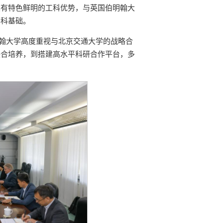
具有特色鲜明的工科优势，与英国伯明翰大
学科基础。
国伯明翰大学高度重视与北京交通大学的战略合
联合培养，到搭建高水平科研合作平台，多