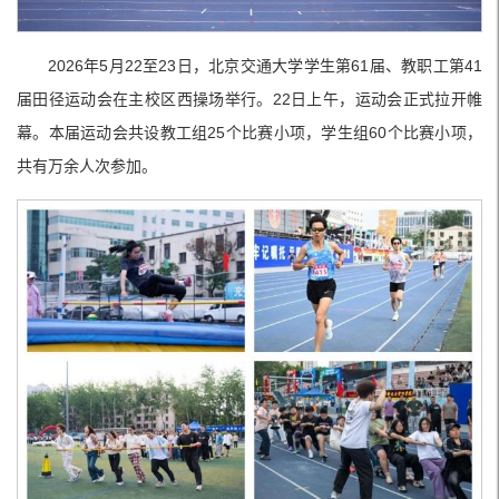
2026年5月22至23日，北京交通大学学生第61届、教职工第41
届田径运动会在主校区西操场举行。22日上午，运动会正式拉开帷
幕。本届运动会共设教工组25个比赛小项，学生组60个比赛小项，
共有万余人次参加。