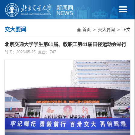
交大要闻
首页
>
交大要闻
> 正文
北京交通大学学生第61届、教职工第41届田径运动会举行
时间：2026-05-25 点击：
747