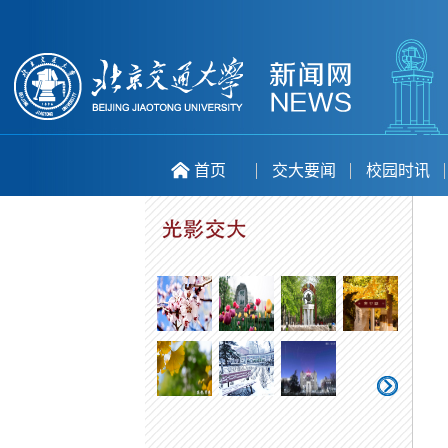
首页
交大要闻
校园时讯
喜庆二十大