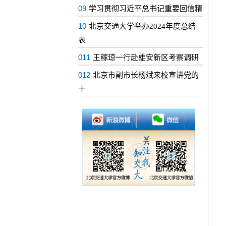
09
学习贯彻习近平总书记重要回信精
10
北京交通大学举办2024年度总结
表
011
王稼琼一行赴雄安新区考察调研
012
北京市副市长杨斌来校宣讲党的
十