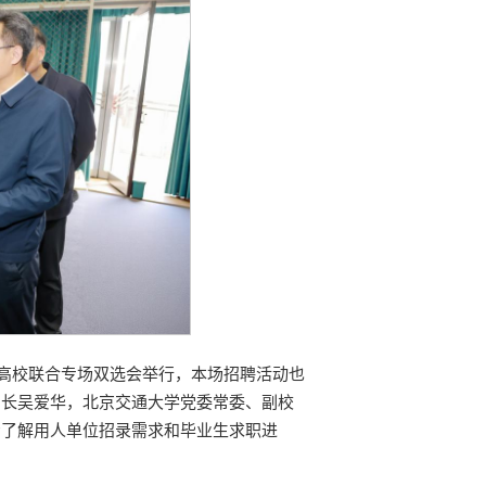
片区高校联合专场双选会举行，本场招聘活动也
司长吴爱华，北京交通大学党委常委、副校
场了解用人单位招录需求和毕业生求职进