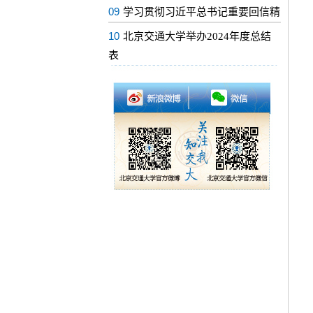
09
学习贯彻习近平总书记重要回信精
10
北京交通大学举办2024年度总结
表