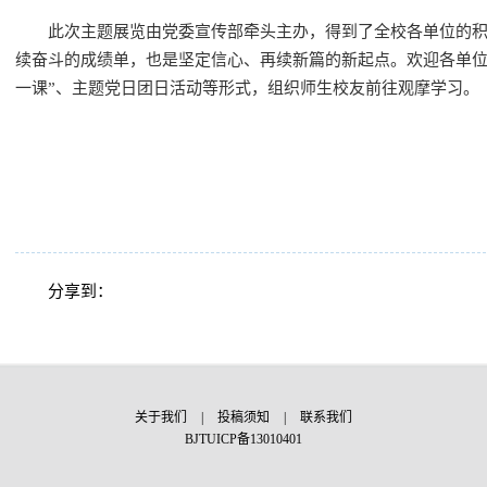
此次主题展览由党委宣传部牵头主办，得到了全校各单位的
续奋斗的成绩单，也是坚定信心、再续新篇的新起点。欢迎各单位
一课”、主题党日团日活动等形式，组织师生校友前往观摩学习。
分享到：
关于我们
|
投稿须知
|
联系我们
BJTUICP备13010401