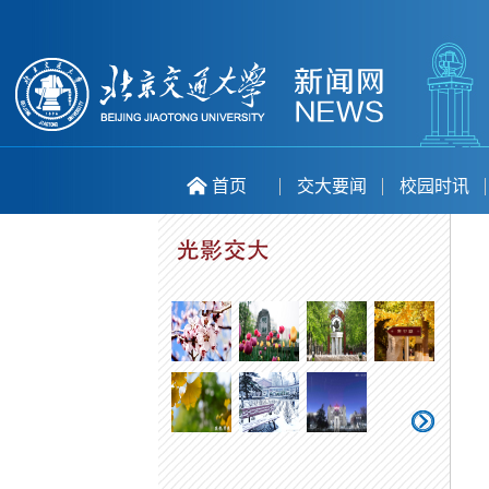
首页
交大要闻
校园时讯
喜庆二十大