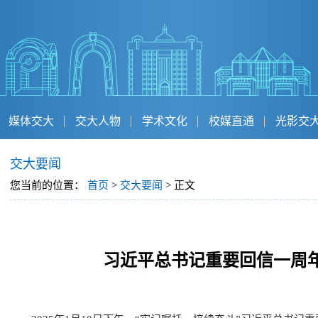
媒体交大
交大人物
学术文化
校媒直通
光影交
交大要闻
您当前的位置：
首页
>
交大要闻
> 正文
习近平总书记重要回信一周