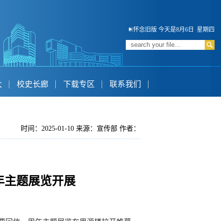
怀念旧版
今天是8月6日 星期四
大
校史长廊
下载专区
联系我们
时间：2025-01-10 来源：宣传部 作者：
年主题展览开展