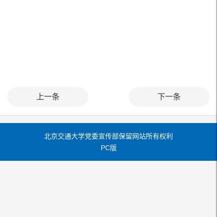
上一条
下一条
北京交通大学党委宣传部保留网站所有权利
PC版