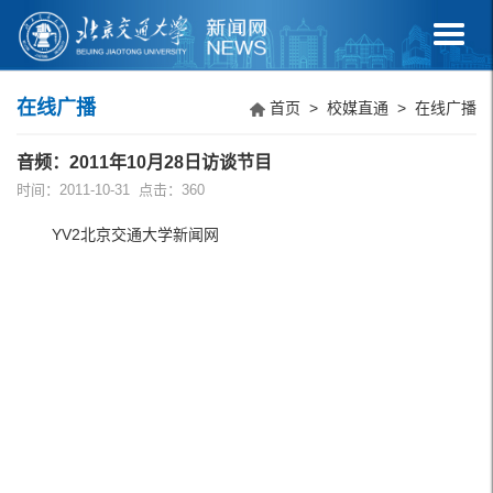
在线广播
首页
>
校媒直通
>
在线广播
音频：2011年10月28日访谈节目
时间：2011-10-31 点击：
360
YV2北京交通大学新闻网