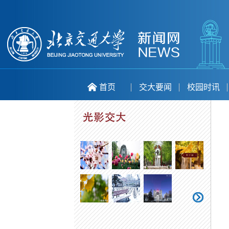
首页
交大要闻
校园时讯
喜庆二十大