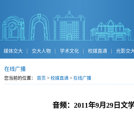
媒体交大
交大人物
学术文化
校媒直通
光影交
在线广播
您当前的位置：
首页
>
校媒直通
>
在线广播
音频：2011年9月29日