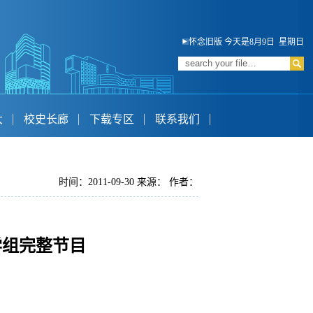
怀念旧版
今天是8月9日 星期日
大
校史长廊
下载专区
联系我们
时间：2011-09-30 来源： 作者：
文学组完整节目