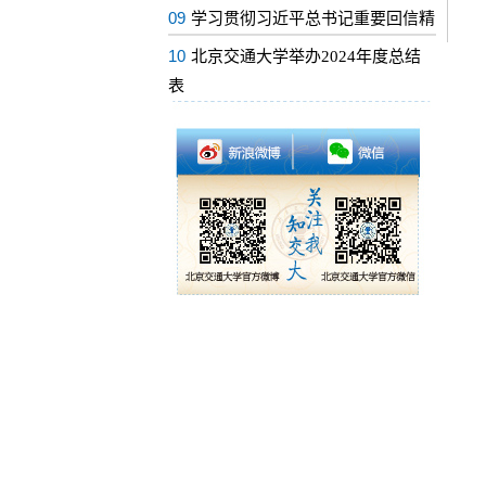
09
学习贯彻习近平总书记重要回信精
10
北京交通大学举办2024年度总结
表