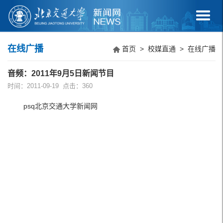
在线广播
首页
>
校媒直通
>
在线广播
音频：2011年9月5日新闻节目
时间：2011-09-19 点击：
360
psq北京交通大学新闻网