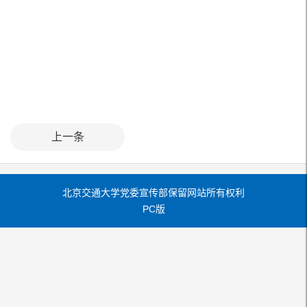
上一条
北京交通大学党委宣传部保留网站所有权利
PC版