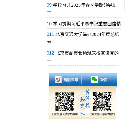
09
学校召开2025年春季学期领导班
子
10
学习贯彻习近平总书记重要回信精
011
北京交通大学举办2024年度总结
表
012
北京市副市长杨斌来校宣讲党的
十