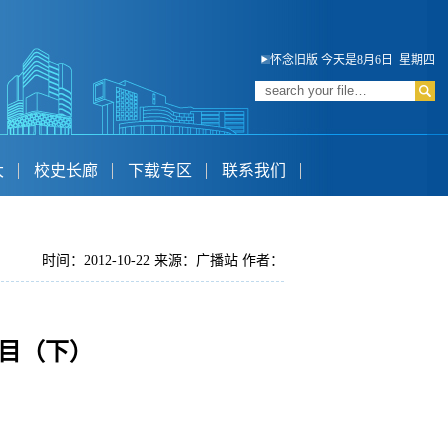
怀念旧版
今天是8月6日 星期四
大
校史长廊
下载专区
联系我们
时间：2012-10-22 来源：广播站 作者：
节目（下）