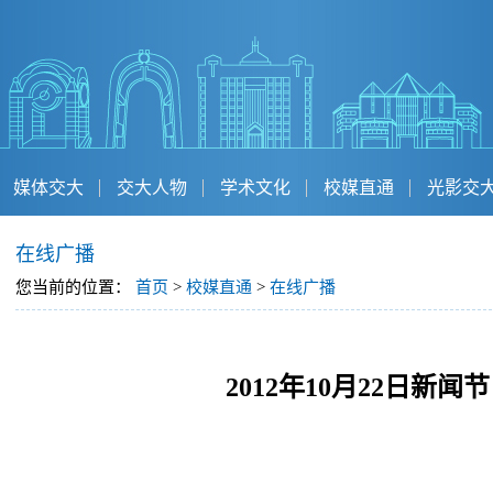
媒体交大
交大人物
学术文化
校媒直通
光影交
在线广播
您当前的位置：
首页
>
校媒直通
>
在线广播
2012年10月22日新闻