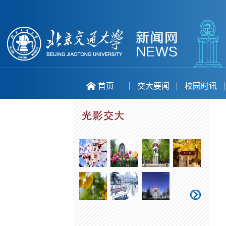
首页
交大要闻
校园时讯
喜庆二十大