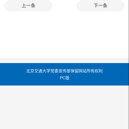
上一条
下一条
北京交通大学党委宣传部保留网站所有权利
PC版