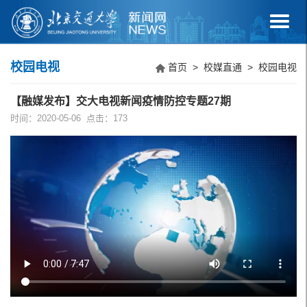
校园电视
首页
>
校媒直通
>
校园电视
【融媒发布】交大电视新闻疫情防控专题27期
时间：2020-05-06 点击：
173