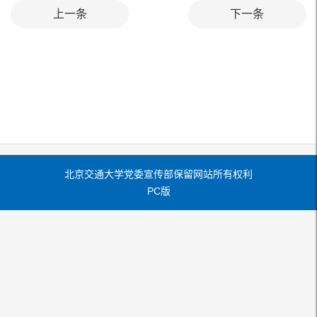
上一条
下一条
北京交通大学党委宣传部保留网站所有权利
PC版