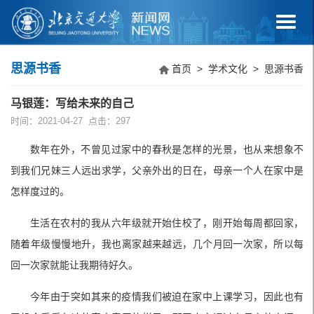
思源书香
首页
>
学术文化
>
思源书香
马银莲：写给未来的自己
时间：2021-04-27 点击：
297
数年在外，不曾见过家中的春秋是怎样的光景，也从来想象不
到我们兄妹三人远出求学，父亲外出的日在，母亲一个人在家中是
怎样度过的。
生活在农村的我从六年级就开始住校了，刚开始每周都回家，
随着年级慢慢地升，我也离家越来越远，几个月回一次家，所以每
回一次家就能让我期待好久。
今年由于突如其来的疫情我们被迫在家中上课学习，因此也有