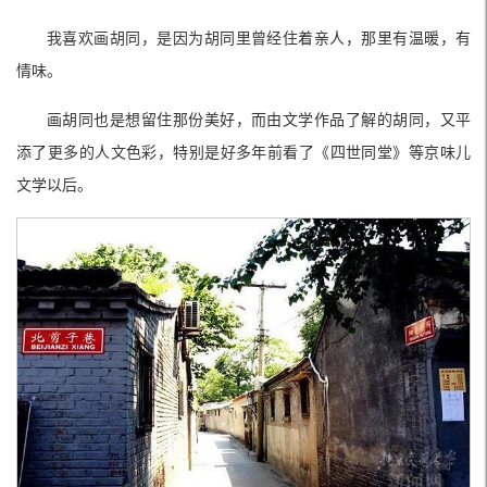
我喜欢画胡同，是因为胡同里曾经住着亲人，那里有温暖，有
情味。
画胡同也是想留住那份美好，而由文学作品了解的胡同，又平
添了更多的人文色彩，特别是好多年前看了《四世同堂》等京味儿
文学以后。