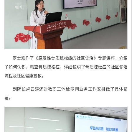
罗士欢作了《原发性骨质疏松症的社区诊治》专题讲座，介绍
了如何认识、筛查骨质疏松症，详细说明了骨质疏松症的社区诊治
流程及社区健康宣教。
副院长卢云涛还对教职工体检期间业务工作安排做了具体部
署。