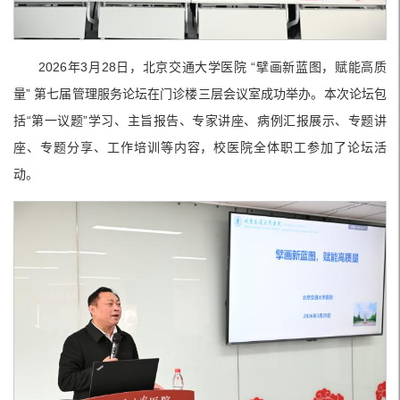
2026年3月28日，北京交通大学医院 “擘画新蓝图，赋能高质
量” 第七届管理服务论坛在门诊楼三层会议室成功举办。本次论坛包
括“第一议题”学习、主旨报告、专家讲座、病例汇报展示、专题讲
座、专题分享、工作培训等内容，校医院全体职工参加了论坛活
动。