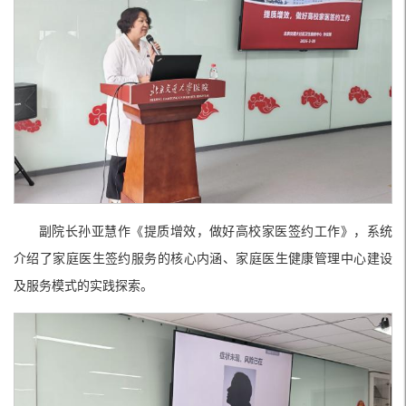
副院长孙亚慧作《提质增效，做好高校家医签约工作》，系统
介绍了家庭医生签约服务的核心内涵、家庭医生健康管理中心建设
及服务模式的实践探索。