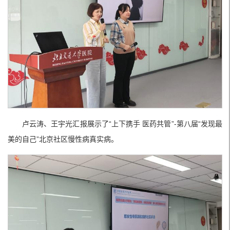
卢云涛、王宇光汇报展示了“上下携手 医药共管”-第八届“发现最
美的自己”北京社区慢性病真实病。