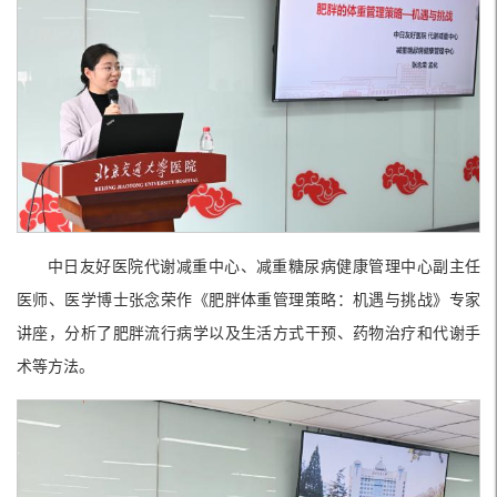
中日友好医院代谢减重中心、减重糖尿病健康管理中心副主任
医师、医学博士张念荣作《肥胖体重管理策略：机遇与挑战》专家
讲座，分析了肥胖流行病学以及生活方式干预、药物治疗和代谢手
术等方法。