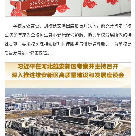
学校党委常委、副校长艾渤出席论坛并致词，他充分肯定了校
医院多年来为全校师生身心健康保驾护航、助力学校发展所做的特
殊贡献，要求校医院持续提升医疗服务与健康管理能力，为学校高
质量发展筑牢健康保障。