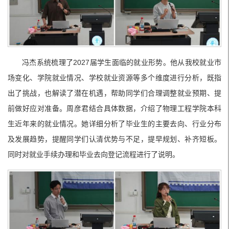
冯杰系统梳理了2027届学生面临的就业形势。他从我校就业市
场变化、学院就业情况、学校就业资源等多个维度进行分析，既指
出了挑战，也解读了潜在机遇，帮助同学们合理调整就业预期、提
前做好应对准备。周彦君结合具体数据，介绍了物理工程学院本科
生近年来的就业情况。她详细分析了毕业生的主要去向、行业分布
及发展趋势，提醒同学们认清优势与不足，提早规划、补齐短板。
同时对就业手续办理和毕业去向登记流程进行了说明。