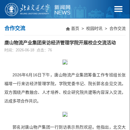
合作交流
首页
>
校园时讯
>
合作交流
唐山物流产业集团来访经济管理学院开展校企交流活动
时间：2026-06-18 点击：
76
2026年6月16日下午，唐山物流产业集团筹备工作专班组长张
福增一行来访经济管理学院，学院党委书记、院长郭名会见交流。
双方围绕产教融合、人才培养、校企研究院共建等内容深入交流，
达成多项合作共识。
郭名对唐山物产集团一行到访表示热烈欢迎。他指出，北交大