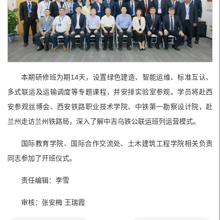
本期研修班为期14天，设置绿色建造、智能运维、标准互认、
多式联运及运输调度等专题课程，并安排实验室参观。学员将赴西
安参观丝博会、西安铁路职业技术学院、中铁第一勘察设计院，赴
兰州走访兰州铁路局，深入了解中吉乌铁公联运班列运营模式。
国际教育学院、国际合作交流处、土木建筑工程学院相关负责
同志参加了开班仪式。
责任编辑：李雪
审核：张安梅 王瑞霞