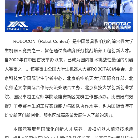
ROBOCON（Robot Contest）是中国最具影响力的综合性大学
生机器人竞赛之一，旨在通过高难度任务挑战培养工程创新人才。
自2002年在中国首次举办以来，已成为国内技术挑战性最强的机器
人赛事之一。该赛事由全国大学生机器人大赛ROBOTAC组委会、北
京科技大学国际学生学者中心、北京航空航天大学国际合作部、北
京师范大学国际合作与交流处联合主办，北京科技大学创新创业学
院、国家卓越工程师学院及雄安新区党群工作部承办。比赛既有效
提升了参赛学生的工程实践能力与团队协作水平，也为国际青年在
雄安新区创新创业、服务区域高质量发展注入了新的活力。
本届竞赛聚焦国际化创新人才培养，紧扣机器人前沿技术应