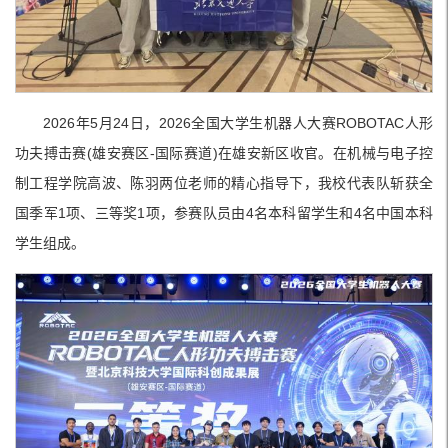
2026年5月24日，2026全国大学生机器人大赛ROBOTAC人形
功夫搏击赛(雄安赛区-国际赛道)在雄安新区收官。在机械与电子控
制工程学院高波、陈羽两位老师的精心指导下，我校代表队斩获全
国季军1项、三等奖1项，参赛队员由4名本科留学生和4名中国本科
学生组成。