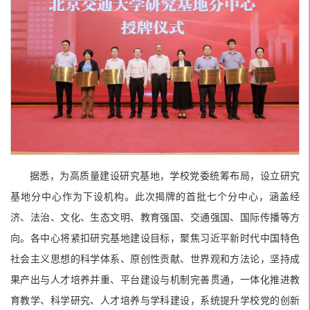
据悉，为高质量建设研究基地，学校党委统筹布局，设立研究
基地分中心作为下设机构。此次揭牌的首批七个分中心，涵盖经
济、法治、文化、生态文明、教育强国、交通强国、国际传播等方
向。各中心将紧扣研究基地建设目标，聚焦习近平新时代中国特色
社会主义思想的科学体系、原创性贡献、世界观和方法论，坚持成
果产出与人才培养并重、平台建设与机制完善贯通，一体化推进教
育教学、科学研究、人才培养与学科建设，系统提升学校党的创新