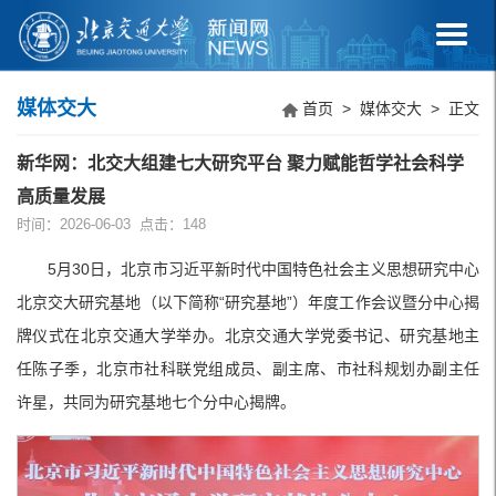
媒体交大
首页
>
媒体交大
> 正文
新华网：北交大组建七大研究平台 聚力赋能哲学社会科学
高质量发展
时间：2026-06-03 点击：
148
5月30日，北京市习近平新时代中国特色社会主义思想研究中心
北京交大研究基地（以下简称“研究基地”）年度工作会议暨分中心揭
牌仪式在北京交通大学举办。北京交通大学党委书记、研究基地主
任陈子季，北京市社科联党组成员、副主席、市社科规划办副主任
许星，共同为研究基地七个分中心揭牌。