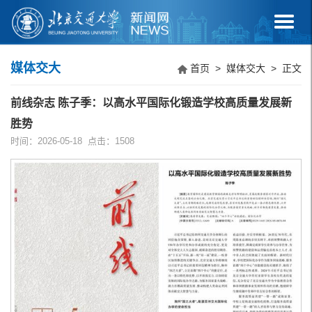
媒体交大
首页
>
媒体交大
> 正文
前线杂志 陈子季：以高水平国际化锻造学校高质量发展新
胜势
时间：2026-05-18 点击：
1508