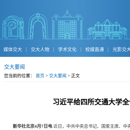
媒体交大
交大人物
学术文化
校媒直通
光影交
交大要闻
您当前的位置：
首页
>
交大要闻
> 正文
习近平给四所交通大学全
新华社北京4月7日电
近日，中共中央总书记、国家主席、中