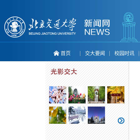
首页
交大要闻
校园时讯
喜庆二十大