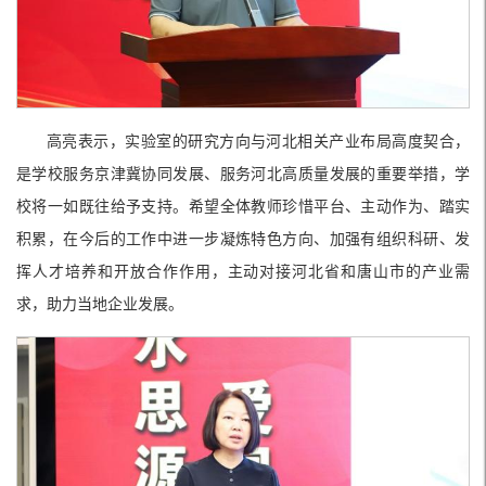
高亮表示，实验室的研究方向与河北相关产业布局高度契合，
是学校服务京津冀协同发展、服务河北高质量发展的重要举措，学
校将一如既往给予支持。希望全体教师珍惜平台、主动作为、踏实
积累，在今后的工作中进一步凝炼特色方向、加强有组织科研、发
挥人才培养和开放合作作用，主动对接河北省和唐山市的产业需
求，助力当地企业发展。