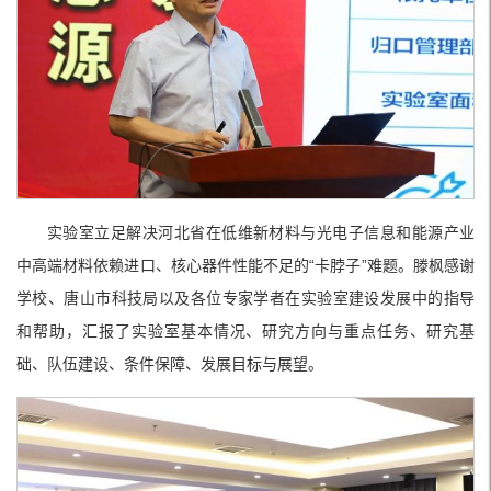
实验室立足解决河北省在低维新材料与光电子信息和能源产业
中高端材料依赖进口、核心器件性能不足的“卡脖子”难题。滕枫感谢
学校、唐山市科技局以及各位专家学者在实验室建设发展中的指导
和帮助，汇报了实验室基本情况、研究方向与重点任务、研究基
础、队伍建设、条件保障、发展目标与展望。