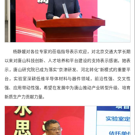
杨静媛对各位专家的莅临指导表示欢迎，对北京交通大学长期
以来对唐山科技创新、人才培养和平台建设的支持表示感谢。她表
示，唐山研究院已成为落实“京津研发、河北转化”新模式的重要平
台，实验室深耕低维半导体材料与器件领域，前沿性强、交叉性
强、应用带动性强，希望在发展中为唐山推动产业转型升级、培育
新质生产力贡献力量。