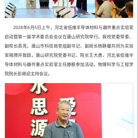
2026年6月5日上午，河北省低维半导体材料与器件重点实验室
启动暨第一届学术委员会会议在唐山研究院举行。我校党委常委、
副校长高亮，唐山市科技局党组副书记、副局长杨静媛共同为实验
室揭牌并致辞。唐山研究院党委书记、院长王大勇，河北省低维半
导体材料与器件重点实验室主任滕枫参加活动。物理科学与工程学
院院长彭继迎主持会议。